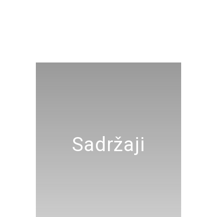
Sadržaji